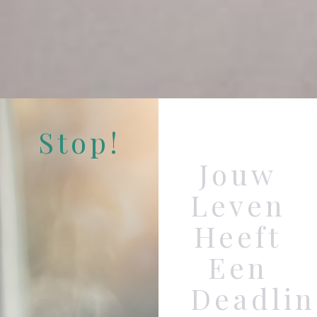
Stop!
Jouw
Leven
Heeft
Een
Deadlin