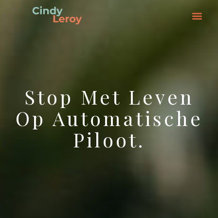
Stop Met Leven
Op Automatische
Piloot.